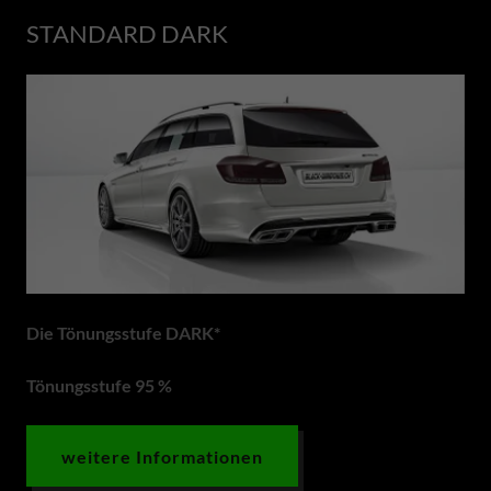
STANDARD DARK
Die Tönungsstufe DARK*
Tönungsstufe 95 %
weitere Informationen