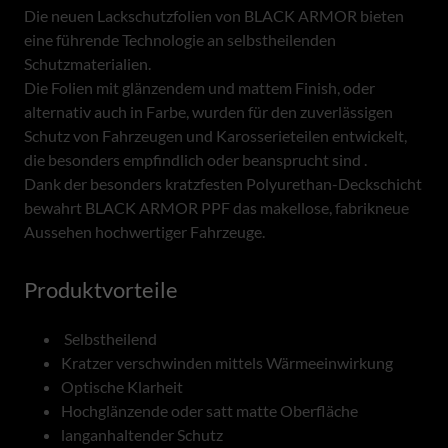
Die neuen Lackschutzfolien von BLACK ARMOR bieten
eine führende Technologie an selbstheilenden
Schutzmaterialien.
Die Folien mit glänzendem und mattem Finish, oder
alternativ auch in Farbe, wurden für den zuverlässigen
Schutz von Fahrzeugen und Karosserieteilen entwickelt,
die besonders empfindlich oder beansprucht sind .
Dank der besonders kratzfesten Polyurethan-Deckschicht
bewahrt BLACK ARMOR PPF das makellose, fabrikneue
Aussehen hochwertiger Fahrzeuge.
Produktvorteile
Selbstheilend
Kratzer verschwinden mittels Wärmeeinwirkung
Optische Klarheit
Hochglänzende oder satt matte Oberfläche
langanhaltender Schutz