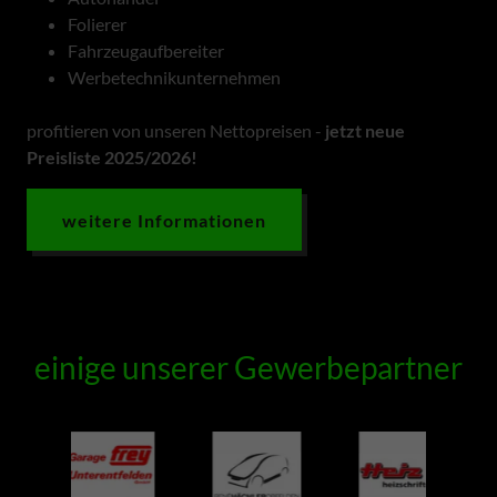
Folierer
Fahrzeugaufbereiter
Werbetechnikunternehmen
profitieren von unseren Nettopreisen -
jetzt neue
Preisliste 2025/2026!
weitere Informationen
einige unserer Gewerbepartner