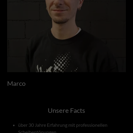
Marco
Unsere Facts
über 30 Jahre Erfahrung mit professionellen
Scheibentönungen