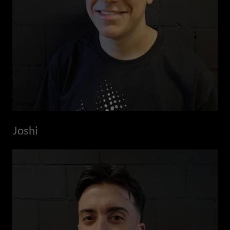
Joshi