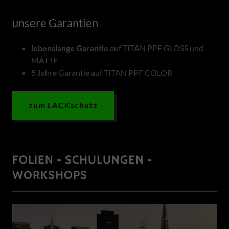
unsere Garantien
lebenslange Garantie
auf TITAN PPF GLOSS und
MATTE
5 Jahre Garantie auf TITAN PPF COLOR
zum LACKschutz
FOLIEN - SCHULUNGEN -
WORKSHOPS