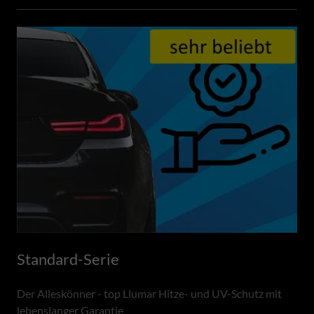
Standard-Serie
Der Alleskönner - top Llumar Hitze- und UV-Schutz mit
lebenslanger Garantie