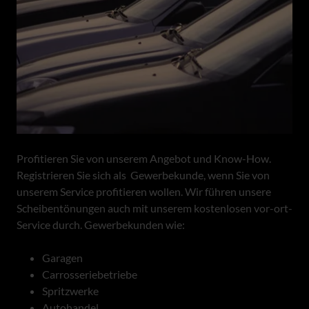
Profitieren Sie von unserem Angebot und Know-How.
Registrieren Sie sich als Gewerbekunde, wenn Sie von
unserem Service profitieren wollen. Wir führen unsere
Scheibentönungen auch mit unserem kostenlosen vor-ort-
Service durch. Gewerbekunden wie:
Garagen
Carrosseriebetriebe
Spritzwerke
Autohandel