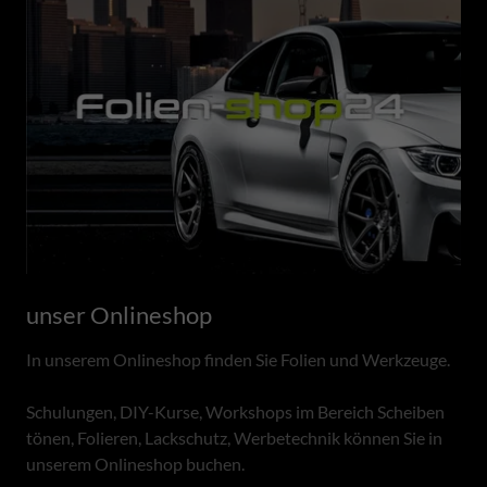
unser Onlineshop
In unserem Onlineshop finden Sie Folien und Werkzeuge.
Schulungen, DIY-Kurse, Workshops im Bereich Scheiben
tönen, Folieren, Lackschutz, Werbetechnik können Sie in
unserem Onlineshop buchen.