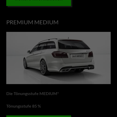
PREMIUM MEDIUM
Die Tönungsstufe MEDIUM*
Tönungsstufe 85 %