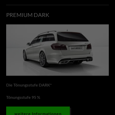
PREMIUM DARK
Die Tönungsstufe DARK*
Tönungsstufe 95 %
weitere Informationen