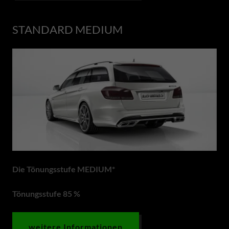
STANDARD MEDIUM
Die Tönungsstufe MEDIUM*
Tönungsstufe 85 %
weitere Informationen