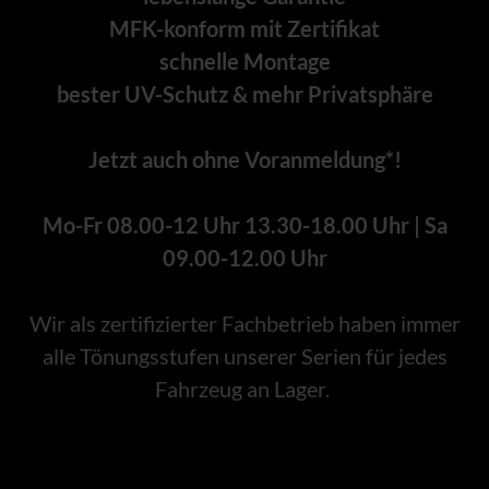
MFK-konform mit Zertifikat
schnelle Montage
bester UV-Schutz & mehr Privatsphäre
Jetzt auch ohne Voranmeldung*!
Mo-Fr 08.00-12 Uhr 13.30-18.00 Uhr | Sa
09.00-12.00 Uhr
Wir als zertifizierter Fachbetrieb haben immer
alle Tönungsstufen unserer Serien für jedes
Fahrzeug an Lager.