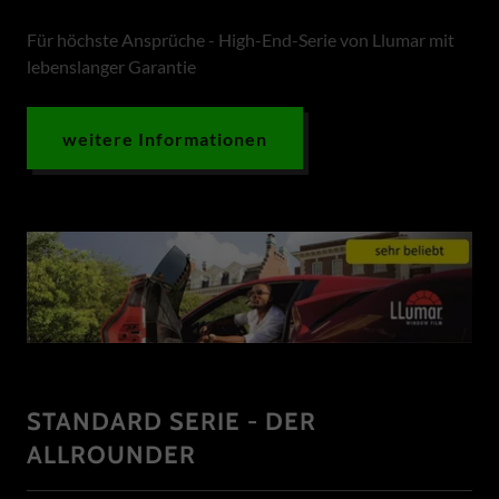
Für höchste Ansprüche - High-End-Serie von Llumar mit
lebenslanger Garantie
weitere Informationen
STANDARD SERIE - DER
ALLROUNDER