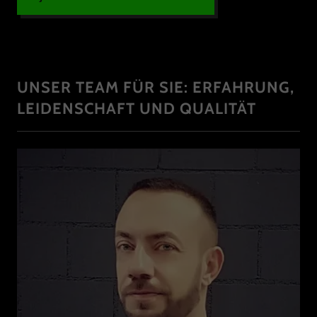
UNSER TEAM FÜR SIE: ERFAHRUNG,
LEIDENSCHAFT UND QUALITÄT