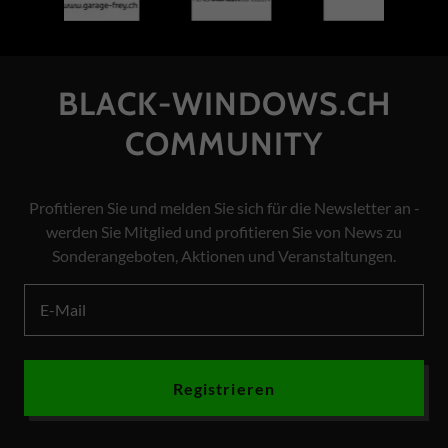
BLACK-WINDOWS.CH
COMMUNITY
Profitieren Sie und melden Sie sich für die Newsletter an -
werden Sie Mitglied und profitieren Sie von News zu
Sonderangeboten, Aktionen und Veranstaltungen.
E-Mail
Registrieren