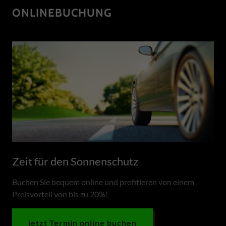
ONLINEBUCHUNG
Zeit für den Sonnenschutz
Buchen Sie bequem online und profitieren von einem
Preisvorteil von bis zu 20%!
jetzt Termin online buchen