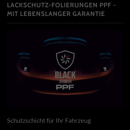
LACKSCHUTZ-FOLIERUNGEN PPF -
MIT LEBENSLANGER GARANTIE
Schutzschicht für Ihr Fahrzeug