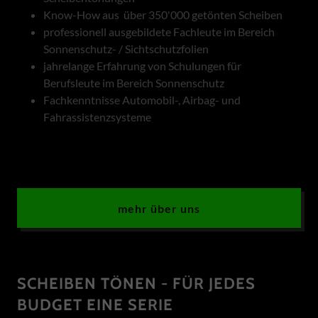
Know-How aus über 350'000 getönten Scheiben
professionell ausgebildete Fachleute im Bereich
Sonnenschutz- / Sichtschutzfolien
jahrelange Erfahrung von Schulungen für
Berufsleute im Bereich Sonnenschutz
Fachkenntnisse Automobil-, Airbag- und
Fahrassistenzsysteme
mehr über uns
SCHEIBEN TÖNEN - FÜR JEDES
BUDGET EINE SERIE