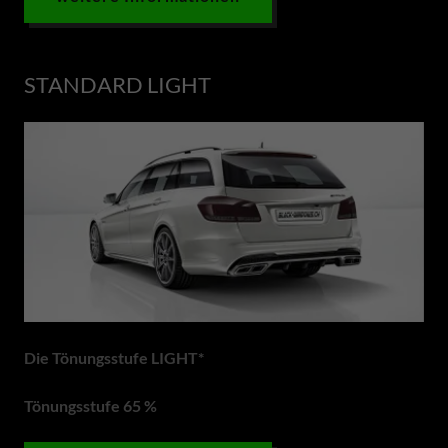
STANDARD LIGHT
Die Tönungsstufe LIGHT*
Tönungsstufe 65 %