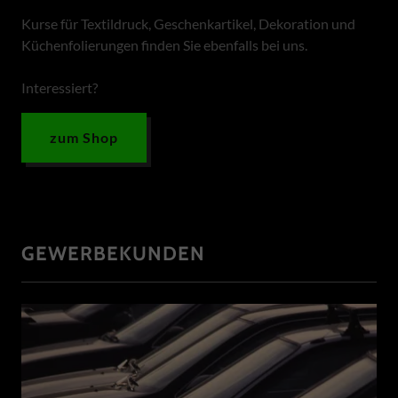
Kurse für Textildruck, Geschenkartikel, Dekoration und
Küchenfolierungen finden Sie ebenfalls bei uns.
Interessiert?
zum Shop
GEWERBEKUNDEN