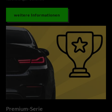
weitere Informationen
Premium-Serie