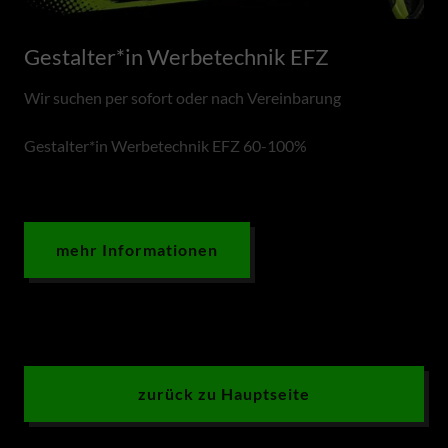
Gestalter*in Werbetechnik EFZ
Wir suchen per sofort oder nach Vereinbarung
Gestalter*in Werbetechnik EFZ 60-100%
mehr Informationen
zurück zu Hauptseite