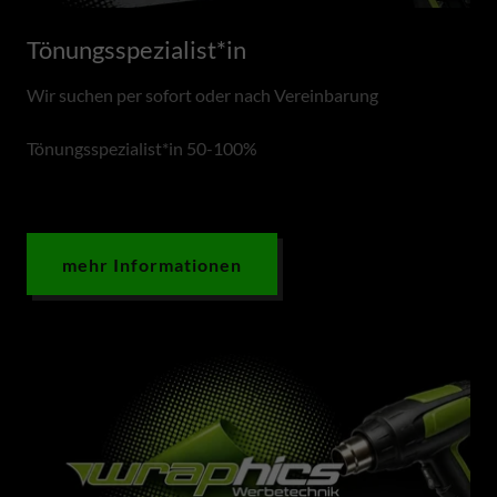
Tönungsspezialist*in
Wir suchen per sofort oder nach Vereinbarung
Tönungsspezialist*in 50-100%
mehr Informationen