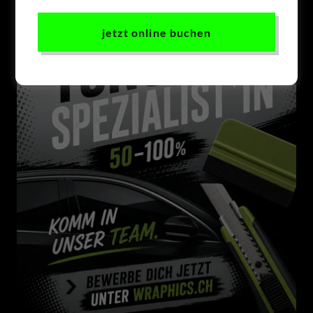
jetzt online buchen