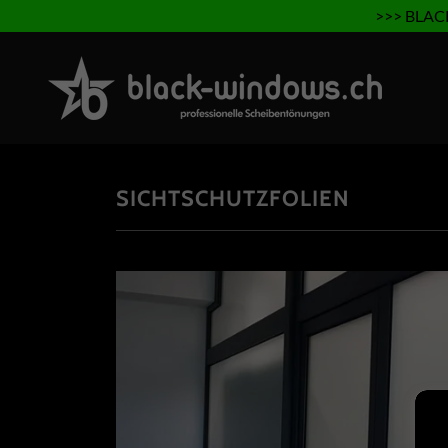
>>> BLAC
SICHTSCHUTZFOLIEN